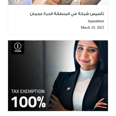
تأسيس شركة في المنطقة الحرة عجمان
itqanadmin
March 19, 2025