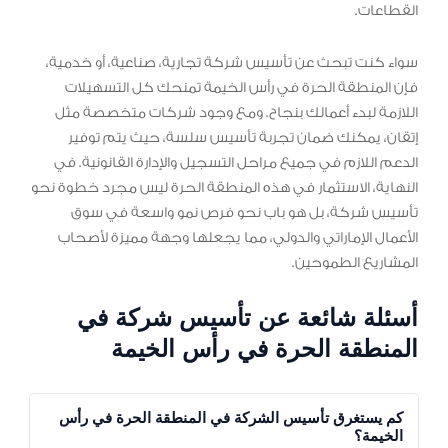
القطاعات.
سواء كنت تبحث عن تأسيس شركة تجارية، صناعية، أو خدمية،
فإن المنطقة الحرة في رأس الخيمة تمنحك كل التسهيلات
اللازمة لبدء أعمالك بنجاح. ومع وجود شركات متخصصة مثل
إتقان، يمكنك ضمان تجربة تأسيس سلسة، حيث يتم توفير
الدعم اللازم في جميع مراحل التسجيل والإدارة القانونية. في
النهاية، الاستثمار في هذه المنطقة الحرة ليس مجرد خطوة نحو
تأسيس شركة، بل هو باب نحو فرص نمو واسعة في سوق
الأعمال الإماراتي والدولي، مما يجعلها وجهة مميزة لأصحاب
المشاريع الطموحين.
أسئلة شائعة عن تأسيس شركة في
المنطقة الحرة في رأس الخيمة
كم يستغرق تأسيس الشركة في المنطقة الحرة في رأس
الخيمة؟