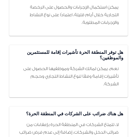
يمكن استكمال الإجراءات والحصول على الرخصة
التجارية خلال أيام قليلة، اعتمادًا على نوع النشاط
والإجراءات المطلوبة.
هل توفر المنطقة الحرة تأشيرات إقامة للمستثمرين
والموظفين؟
نعم، يمكن لمالك الشركة وموظفيها الحصول على
تأشيرات إقامة وفقًا لنوع النشاط التجاري وحجم
الشركة.
هل هناك ضرائب على الشركات في المنطقة الحرة؟
لا، تتمتع الشركات في المنطقة الحرة بإعفاءات من
ضرائب الدخل والشركات، إضافة إلى عدم فرض ضرائب