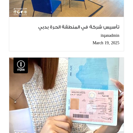
تأسيس شركة في المنطقة الحرة بدبي
itqanadmin
March 19, 2025