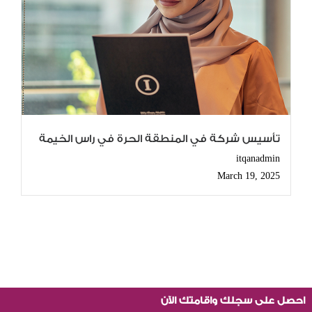
تأسيس شركة في المنطقة الحرة في راس الخيمة
itqanadmin
March 19, 2025
احصل على سجلك واقامتك الآن