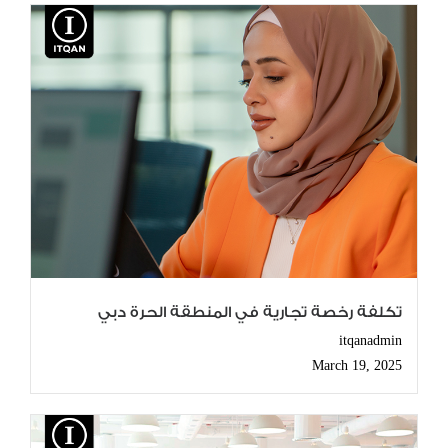
تكلفة رخصة تجارية في المنطقة الحرة دبي
itqanadmin
March 19, 2025