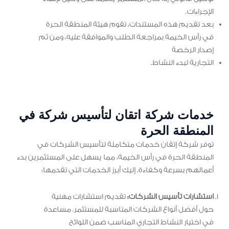
الإجراءات.
بعد تقديم هذه المستندات، تقوم هيئة المنطقة الحرة
في رأس الخيمة بمراجعة الطلب والموافقة عليه، ومن ثم
إصدار الرخصة
التجارية لبدء النشاط.
خدمات شركة اتقان لتأسيس شركة في
المنطقة الحرة
توفر شركة إتقان خدمات متكاملة لتأسيس الشركات في
المنطقة الحرة في رأس الخيمة، مما يسهل على المستثمرين بدء
أعمالهم بسرعة وكفاءة. إليك أبرز الخدمات التي تقدمها:
استشارات تأسيس الشركات:
تقديم استشارات مهنية
حول أفضل أنواع الشركات المناسبة للمستثمر. مساعدة
في اختيار النشاط التجاري المناسب ضمن اللوائح