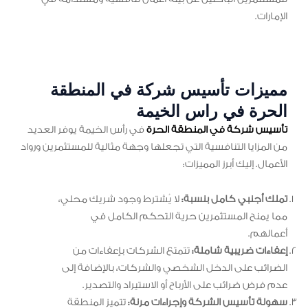
الإمارات.
مميزات تأسيس شركة في المنطقة
الحرة في راس الخيمة
تأسيس شركة في المنطقة الحرة
في رأس الخيمة يوفر العديد
من المزايا التنافسية التي تجعلها وجهة مثالية للمستثمرين ورواد
الأعمال. إليك أبرز المميزات:
تملك أجنبي كامل بنسبة:
لا يُشترط وجود شريك محلي،
مما يمنح المستثمرين حرية التحكم الكامل في
أعمالهم.
إعفاءات ضريبية شاملة:
تتمتع الشركات بإعفاءات من
الضرائب على الدخل الشخصي والشركات، بالإضافة إلى
عدم فرض ضرائب على الأرباح أو الاستيراد والتصدير.
سهولة تأسيس الشركة وإجراءات مرنة:
تتميز المنطقة