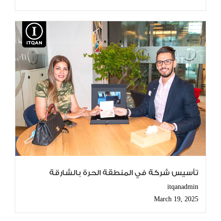
تأسيس شركة في المنطقة الحرة بالشارقة
itqanadmin
March 19, 2025