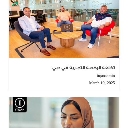
تكلفة الرخصة التجارية في دبي
itqanadmin
March 19, 2025