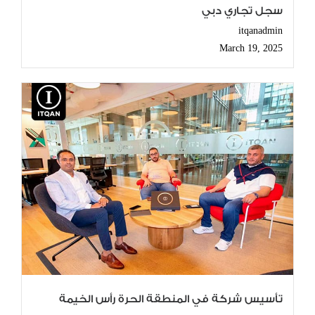
سجل تجاري دبي
itqanadmin
March 19, 2025
تأسيس شركة في المنطقة الحرة رأس الخيمة