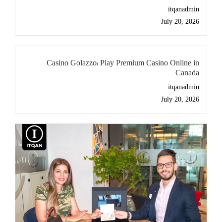
itqanadmin
July 20, 2026
Casino Golazzo: Play Premium Casino Online in
Canada
itqanadmin
July 20, 2026