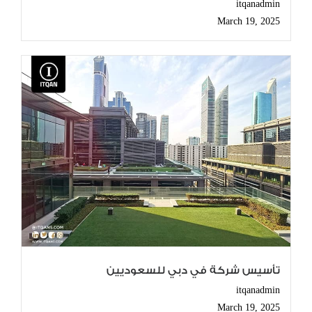
itqanadmin
March 19, 2025
تأسيس شركة في دبي للسعوديين
itqanadmin
March 19, 2025