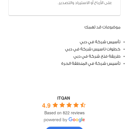
على الأرباح أو الاستيراد والتصدير.
موضوعات قد تهمك
تأسيس شركة في دبي
خطوات تاسيس شركة في دبي
طريقة فتح شركة في دبي
تأسيس شركة في المنطقة الحرة
ITQAN
4.9
Based on 822 reviews