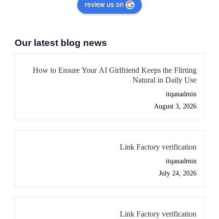
review us on
Our latest blog news
How to Ensure Your AI Girlfriend Keeps the Flirting
Natural in Daily Use
itqanadmin
August 3, 2026
Link Factory verification
itqanadmin
July 24, 2026
Link Factory verification