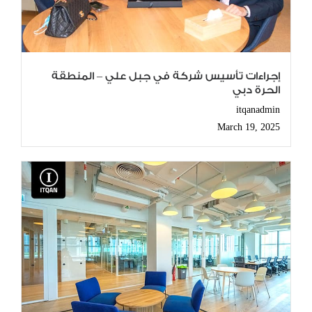
إجراءات تأسيس شركة في جبل علي – المنطقة
الحرة دبي
itqanadmin
March 19, 2025