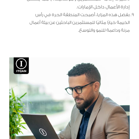
إدارة الأعمال داخل الإمارات.
بفضل هذه المزايا، أصبحت المنطقة الحرة في رأس
الخيمة خيارًا مثاليًا للمستثمرين الباحثين عن بيئة أعمال
مرنة وداعمة للنمو والتوسع.