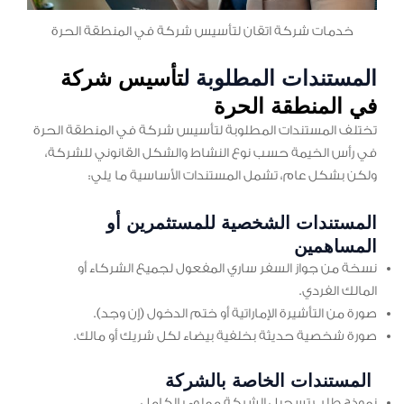
خدمات شركة اتقان لتأسيس شركة في المنطقة الحرة
المستندات المطلوبة ل
تأسيس شركة
في المنطقة الحرة
تختلف المستندات المطلوبة لتأسيس شركة في المنطقة الحرة
في رأس الخيمة حسب نوع النشاط والشكل القانوني للشركة،
ولكن بشكل عام، تشمل المستندات الأساسية ما يلي:
المستندات الشخصية للمستثمرين أو
المساهمين
نسخة من جواز السفر ساري المفعول لجميع الشركاء أو
المالك الفردي.
صورة من التأشيرة الإماراتية أو ختم الدخول (إن وجد).
صورة شخصية حديثة بخلفية بيضاء لكل شريك أو مالك.
المستندات الخاصة بالشركة
نموذج طلب تسجيل الشركة مملوء بالكامل.