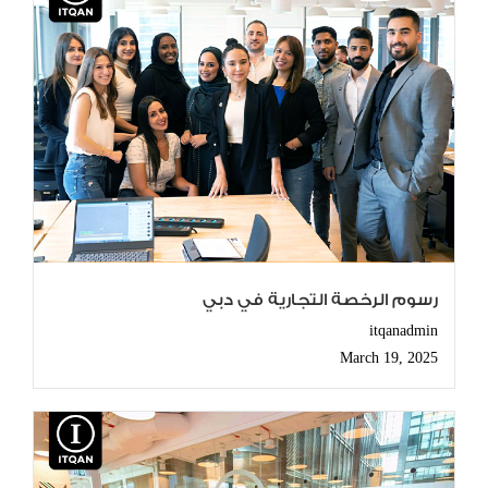
رسوم الرخصة التجارية في دبي
itqanadmin
March 19, 2025