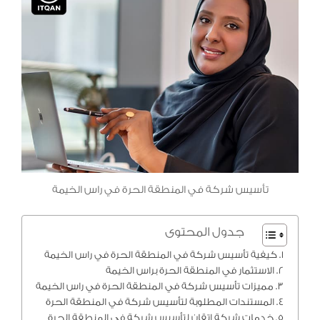
تأسيس شركة في المنطقة الحرة في راس الخيمة
جدول المحتوى
كيفية تأسيس شركة في المنطقة الحرة في راس الخيمة
الاستثمار في المنطقة الحرة براس الخيمة
مميزات تأسيس شركة في المنطقة الحرة في راس الخيمة
المستندات المطلوبة لتأسيس شركة في المنطقة الحرة
خدمات شركة اتقان لتأسيس شركة في المنطقة الحرة