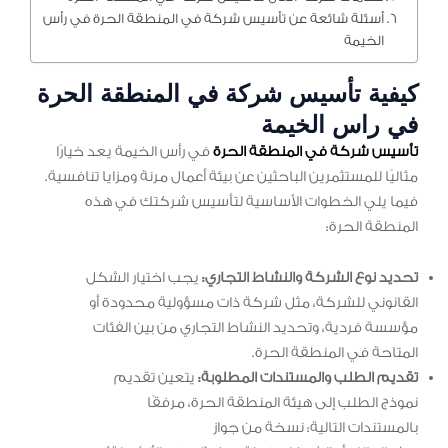
أسئلة شائعة عن تأسيس شركة في المنطقة الحرة في رأس
الخيمة
كيفية تأسيس شركة في المنطقة الحرة
في راس الخيمة
تأسيس شركة في المنطقة الحرة
في رأس الخيمة يعد خيارًا
مثاليًا للمستثمرين الباحثين عن بيئة أعمال مرنة ومزايا تنافسية.
فيما يلي الخطوات الأساسية لتأسيس شركتك في هذه
المنطقة الحرة:
تحديد نوع الشركة والنشاط التجاري:
يجب اختيار الشكل
القانوني للشركة، مثل شركة ذات مسؤولية محدودة أو
مؤسسة فردية، وتحديد النشاط التجاري من بين الفئات
المتاحة في المنطقة الحرة.
تقديم الطلب والمستندات المطلوبة:
يتعين تقديم
نموذج الطلب إلى هيئة المنطقة الحرة، مرفقًا
بالمستندات التالية: نسخة من جواز