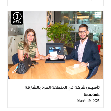
تأسيس شركة في المنطقة الحرة بالشارقة
itqanadmin
March 19, 2025