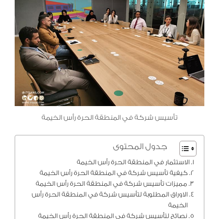
تأسيس شركة في المنطقة الحرة رأس الخيمة
جدول المحتوى
الاستثمار في المنطقة الحرة رأس الخيمة
كيفية تأسيس شركة في المنطقة الحرة رأس الخيمة
مميزات تأسيس شركة في المنطقة الحرة رأس الخيمة
الاوراق المطلوبة لتأسيس شركة في المنطقة الحرة رأس
الخيمة
نصائح لتأسيس شركة في المنطقة الحرة رأس الخيمة