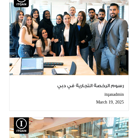
رسوم الرخصة التجارية في دبي
itqanadmin
March 19, 2025