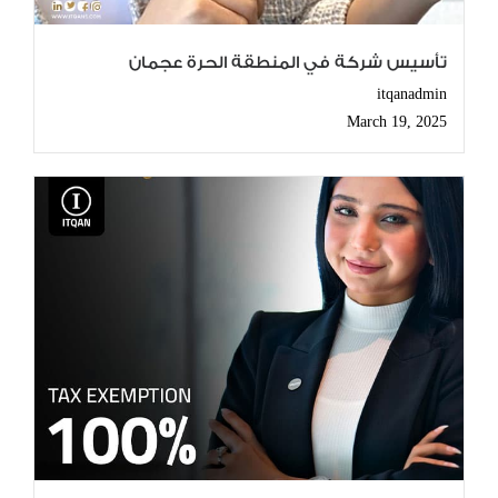
تأسيس شركة في المنطقة الحرة عجمان
itqanadmin
March 19, 2025