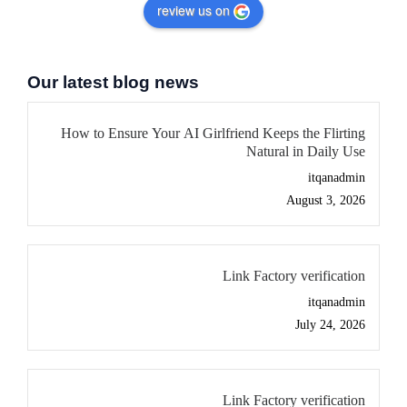
review us on
Our latest blog news
How to Ensure Your AI Girlfriend Keeps the Flirting
Natural in Daily Use
itqanadmin
August 3, 2026
Link Factory verification
itqanadmin
July 24, 2026
Link Factory verification