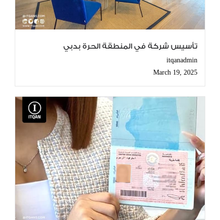
تأسيس شركة في المنطقة الحرة بدبي
itqanadmin
March 19, 2025