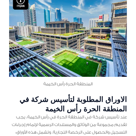
المنطقة الحرة رأس الخيمة
الاوراق المطلوبة لتأسيس شركة في
المنطقة الحرة رأس الخيمة
عند تأسيس شركة في المنطقة الحرة في رأس الخيمة، يجب
تقديم مجموعة من الوثائق والمستندات الرسمية لإتمام إجراءات
التسجيل والحصول على الرخصة التجارية. وتشمل هذه الأوراق: