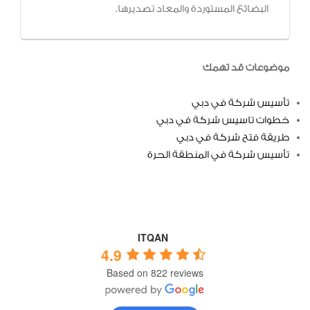
البضائع المستوردة والمعاد تصديرها.
موضوعات قد تهمك
تأسيس شركة في دبي
خطوات تاسيس شركة في دبي
طريقة فتح شركة في دبي
تأسيس شركة في المنطقة الحرة
ITQAN
4.9
Based on 822 reviews