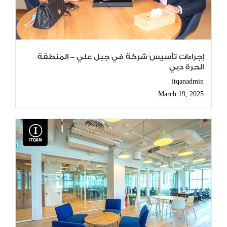
إجراءات تأسيس شركة في جبل علي – المنطقة
الحرة دبي
itqanadmin
March 19, 2025