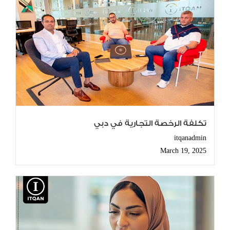
تكلفة الرخصة التجارية في دبي
itqanadmin
March 19, 2025