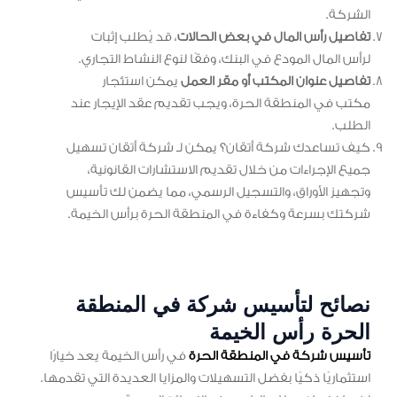
الشركة.
تفاصيل رأس المال في بعض الحالات
، قد يُطلب إثبات
لرأس المال المودع في البنك، وفقًا لنوع النشاط التجاري.
تفاصيل عنوان المكتب أو مقر العمل
يمكن استئجار
مكتب في المنطقة الحرة، ويجب تقديم عقد الإيجار عند
الطلب.
كيف تساعدك شركة أتقان؟ يمكن لـ شركة أتقان تسهيل
جميع الإجراءات من خلال تقديم الاستشارات القانونية،
وتجهيز الأوراق، والتسجيل الرسمي، مما يضمن لك تأسيس
شركتك بسرعة وكفاءة في المنطقة الحرة برأس الخيمة.
نصائح لتأسيس شركة في المنطقة
الحرة رأس الخيمة
تأسيس شركة في المنطقة الحرة
في رأس الخيمة يعد خيارًا
استثماريًا ذكيًا بفضل التسهيلات والمزايا العديدة التي تقدمها.