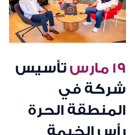
١٩ مارس
تأسيس
شركة في
المنطقة الحرة
رأس الخيمة