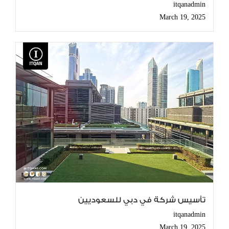
itqanadmin
March 19, 2025
تأسيس شركة في دبي للسعوديين
itqanadmin
March 19, 2025