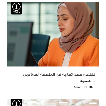
تكلفة رخصة تجارية في المنطقة الحرة دبي
itqanadmin
March 19, 2025