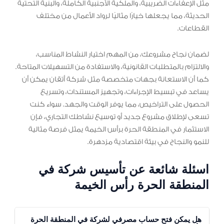
مثل الإعفاءات الضريبية، والملكية الأجنبية الكاملة، والبنية التحتية
الحديثة، مما يجعلها خيارًا مثاليًا لرواد الأعمال من مختلف
القطاعات.
لضمان نجاح مشروعك، من المهم اختيار النشاط المناسب،
والالتزام بالمتطلبات القانونية، والاستفادة من التسهيلات المتاحة.
كما أن الاستعانة بجهات متخصصة مثل شركة أتقان يمكن أن
يساعد في تبسيط الإجراءات، وتجهيز المستندات، وتسريع
الحصول على التراخيص، مما يوفر الوقت والجهد. سواء كنت
تسعى لإطلاق مشروع جديد أو توسيع نشاطك التجاري، فإن
الاستثمار في المنطقة الحرة برأس الخيمة يمثل فرصة مثالية
للنمو والنجاح في بيئة اقتصادية مزدهرة.
اسئلة شائعة عن تأسيس شركة في
المنطقة الحرة رأس الخيمة
هل يمكن فتح حساب مصرفي لشركة في المنطقة الحرة