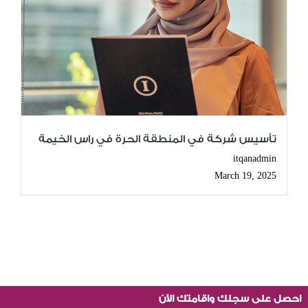
تأسيس شركة في المنطقة الحرة في راس الخيمة
itqanadmin
March 19, 2025
احصل على سجلك واقامتك الآن