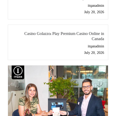
itqanadmin
July 20, 2026
Casino Golazzo: Play Premium Casino Online in
Canada
itqanadmin
July 20, 2026