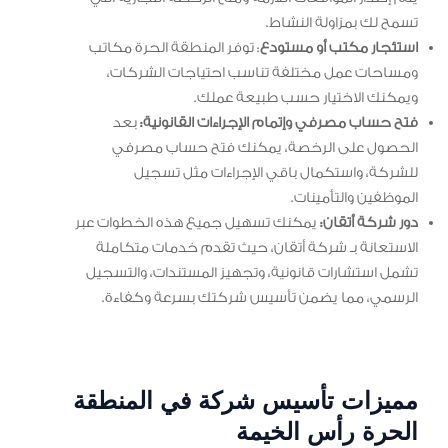
تسمح لك بمزاولة النشاط.
استئجار مكتب أو مستودع
: توفر المنطقة الحرة مكاتب
ومساحات عمل مختلفة تناسب احتياجات الشركات،
ويمكنك الاختيار حسب طبيعة عملك.
فتح حساب مصرفي وإتمام الإجراءات القانونية:
بعد
الحصول على الرخصة، يمكنك فتح حساب مصرفي
للشركة، واستكمال باقي الإجراءات مثل تسجيل
الموظفين والتأمينات.
دور شركة أتقان:
يمكنك تسهيل جميع هذه الخطوات عبر
الاستعانة بـ شركة أتقان، حيث تقدم خدمات متكاملة
تشمل استشارات قانونية، وتجهيز المستندات، والتسجيل
الرسمي، مما يضمن تأسيس شركتك بسرعة وكفاءة.
مميزات تأسيس شركة في المنطقة
الحرة رأس الخيمة