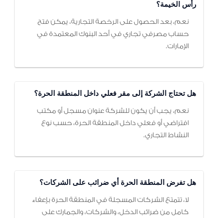
رأس الخيمة؟
نعم، بعد الحصول على الرخصة التجارية، يمكن فتح
حساب مصرفي تجاري في أحد البنوك المعتمدة في
الإمارات.
هل تحتاج الشركة إلى مقر فعلي داخل المنطقة الحرة؟
نعم، يجب أن يكون للشركة عنوان مسجل أو مكتب
افتراضي أو فعلي داخل المنطقة الحرة، حسب نوع
النشاط التجاري.
هل تفرض المنطقة الحرة أي ضرائب على الشركات؟
لا، تتمتع الشركات المسجلة في المنطقة الحرة بإعفاء
كامل من ضرائب الدخل، والشركات، والجمارك على