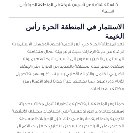
اسئلة شائعة عن تأسيس شركة في المنطقة الحرة رأس
الخيمة
الاستثمار في المنطقة الحرة رأس
الخيمة
تُعد المنطقة الحرة في رأس الخيمة إحدى الوجهات الاستثمارية
الرائدة في دولة الإمارات، حيث توفر بيئة أعمال متكاملة
للمستثمرين الذين يسعون إلى تأسيس شركاتهم بمرونة
وكفاءة. تتميز هذه المنطقة بالعديد من المزايا، مثل الإعفاء
الضريبي الكامل، والتملك الأجنبي بنسبة 100%، وسهولة تحويل
الأرباح دون قيود، مما يجعلها خيارًا جذابًا لرواد الأعمال من
مختلف القطاعات.
كما توفر المنطقة بنية تحتية متطورة تشمل مكاتب حديثة
ومستودعات ومرافق لوجستية تلبي احتياجات مختلف الأنشطة
التجارية والصناعية. علاوة على ذلك، فإن الإجراءات المبسطة
للحصول على التراخيص والتسجيل التجاري تجعل بدء الأعمال