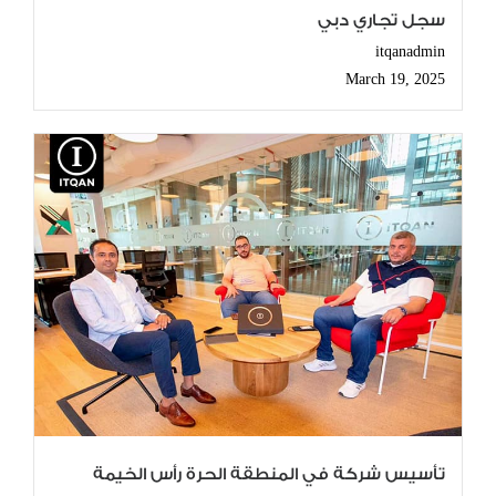
سجل تجاري دبي
itqanadmin
March 19, 2025
تأسيس شركة في المنطقة الحرة رأس الخيمة